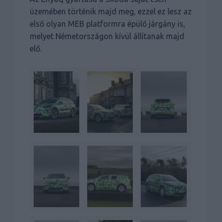
üzemében történik majd meg, ezzel ez lesz az
első olyan MEB platformra épülő járgány is,
melyet Németországon kívül állítanak majd
elő.