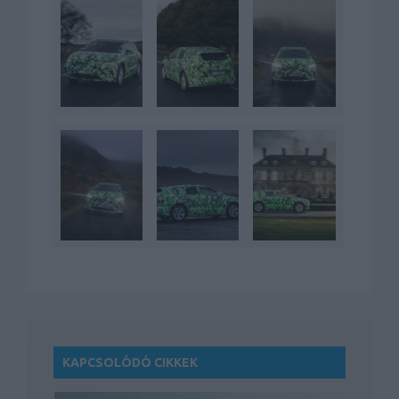
KAPCSOLÓDÓ CIKKEK