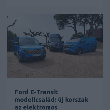
Ford E-Transit
modellcsalád: új korszak
az elektromos