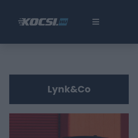
Lynk&Co