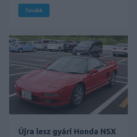
Tovább
Újra lesz gyári Honda NSX