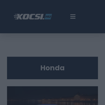
Honda