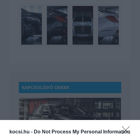
KAPCSOLÓDÓ CIKKEK
kocsi.hu -
Do Not Process My Personal Information