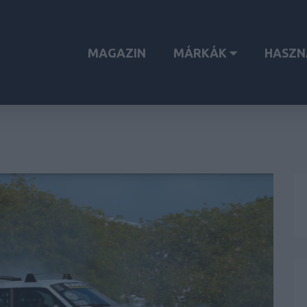
MAGAZIN
MÁRKÁK
HASZN