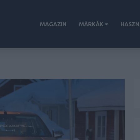
MAGAZIN
MÁRKÁK
HASZN