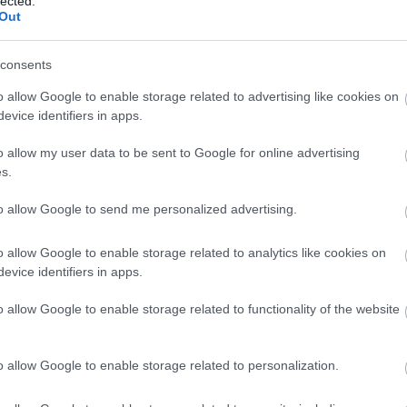
lected.
Out
consents
o allow Google to enable storage related to advertising like cookies on
evice identifiers in apps.
o allow my user data to be sent to Google for online advertising
s.
to allow Google to send me personalized advertising.
o allow Google to enable storage related to analytics like cookies on
evice identifiers in apps.
o allow Google to enable storage related to functionality of the website
o allow Google to enable storage related to personalization.