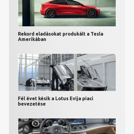
Rekord eladásokat produkált a Tesla
Amerikában
Fél évet késik a Lotus Evija piaci
bevezetése