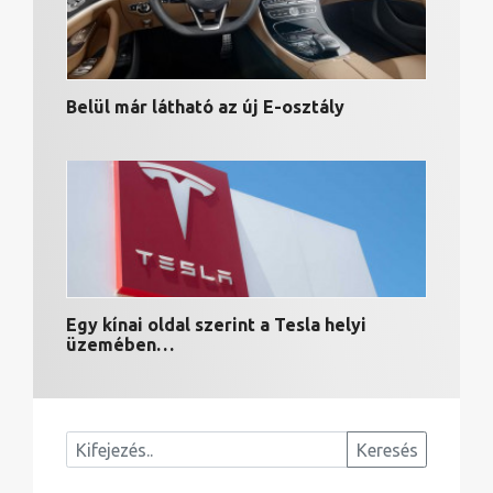
Belül már látható az új E-osztály
Egy kínai oldal szerint a Tesla helyi
üzemében…