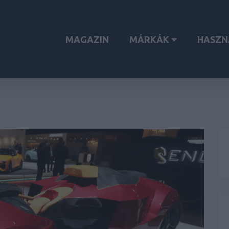
MAGAZIN
MÁRKÁK
HASZN