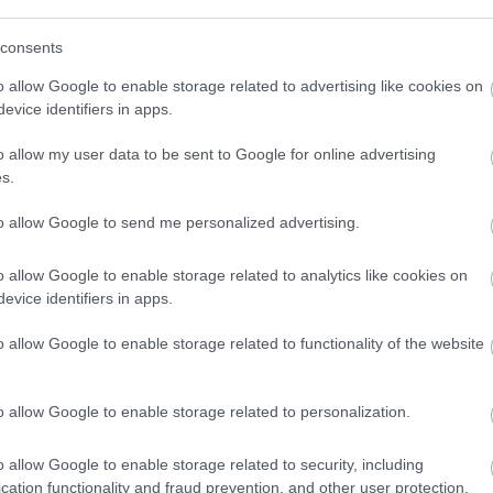
consents
o allow Google to enable storage related to advertising like cookies on
evice identifiers in apps.
o allow my user data to be sent to Google for online advertising
s.
to allow Google to send me personalized advertising.
o allow Google to enable storage related to analytics like cookies on
evice identifiers in apps.
o allow Google to enable storage related to functionality of the website
o allow Google to enable storage related to personalization.
o allow Google to enable storage related to security, including
cation functionality and fraud prevention, and other user protection.