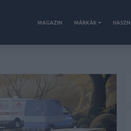
MAGAZIN
MÁRKÁK
HASZN