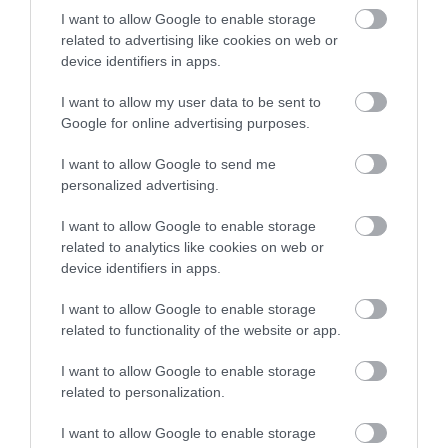
I want to allow Google to enable storage
related to advertising like cookies on web or
device identifiers in apps.
I want to allow my user data to be sent to
Google for online advertising purposes.
Megkezdődtek a hibrid Bentayga
kiszállítások
I want to allow Google to send me
personalized advertising.
I want to allow Google to enable storage
related to analytics like cookies on web or
device identifiers in apps.
I want to allow Google to enable storage
related to functionality of the website or app.
Bentley solymászoknak
I want to allow Google to enable storage
related to personalization.
I want to allow Google to enable storage