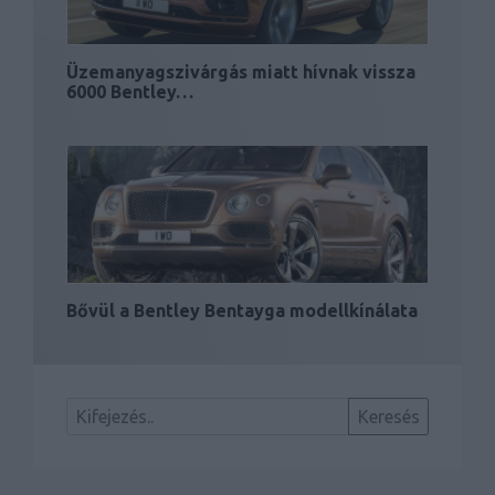
Üzemanyagszivárgás miatt hívnak vissza
6000 Bentley…
Bővül a Bentley Bentayga modellkínálata