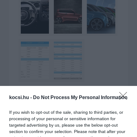
kocsi.hu -
Do Not Process My Personal Information
If you wish to opt-out of the sale, sharing to third parties, or
processing of your personal or sensitive information for
KAPCSOLÓDÓ CIKKEK
targeted advertising by us, please use the below opt-out
section to confirm your selection. Please note that after your