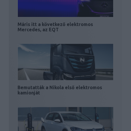
Máris itt a következő elektromos
Mercedes, az EQT
Bemutatták a Nikola első elektromos
kamionját