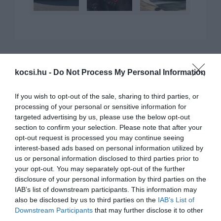
kocsi.hu -
Do Not Process My Personal Information
KAPCSOLÓDÓ CIKKEK
If you wish to opt-out of the sale, sharing to third parties, or
processing of your personal or sensitive information for
targeted advertising by us, please use the below opt-out
section to confirm your selection. Please note that after your
opt-out request is processed you may continue seeing
interest-based ads based on personal information utilized by
us or personal information disclosed to third parties prior to
Itt vannak az izom Minik
your opt-out. You may separately opt-out of the further
disclosure of your personal information by third parties on the
IAB’s list of downstream participants. This information may
also be disclosed by us to third parties on the
IAB’s List of
Downstream Participants
that may further disclose it to other
third parties.