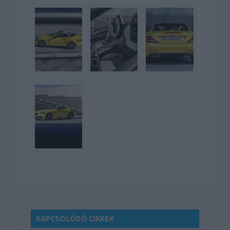
KAPCSOLÓDÓ CIKKEK