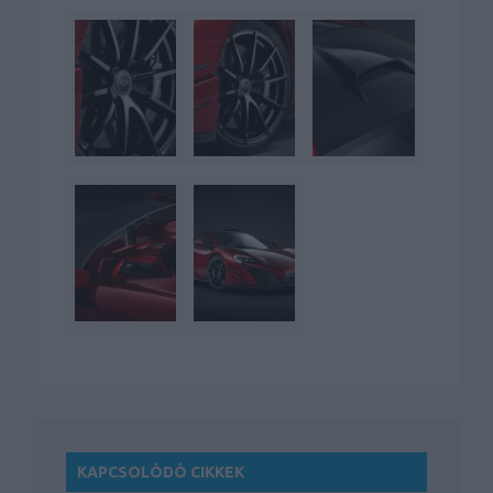
KAPCSOLÓDÓ CIKKEK