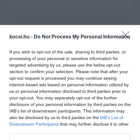
KAPCSOLÓDÓ CIKKEK
kocsi.hu -
Do Not Process My Personal Information
If you wish to opt-out of the sale, sharing to third parties, or
processing of your personal or sensitive information for
targeted advertising by us, please use the below opt-out
section to confirm your selection. Please note that after your
opt-out request is processed you may continue seeing
interest-based ads based on personal information utilized by
Retró versenyautó a BMW-től
us or personal information disclosed to third parties prior to
your opt-out. You may separately opt-out of the further
disclosure of your personal information by third parties on the
IAB’s list of downstream participants. This information may
also be disclosed by us to third parties on the
IAB’s List of
Downstream Participants
that may further disclose it to other
third parties.