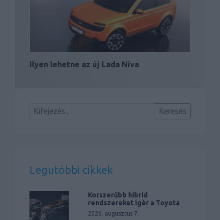
Ilyen lehetne az új Lada Niva
Legutóbbi cikkek
Korszerűbb hibrid
rendszereket ígér a Toyota
2026. augusztus 7.