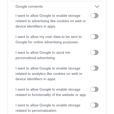
Google consents
I want to allow Google to enable storage
related to advertising like cookies on web or
device identifiers in apps.
I want to allow my user data to be sent to
Google for online advertising purposes.
Klasszikus Forma-1-es autó az Infinititől
I want to allow Google to send me
personalized advertising.
I want to allow Google to enable storage
related to analytics like cookies on web or
device identifiers in apps.
I want to allow Google to enable storage
related to functionality of the website or app.
Megjelent az első kép az Infiniti QX50
Conceptről
I want to allow Google to enable storage
related to personalization.