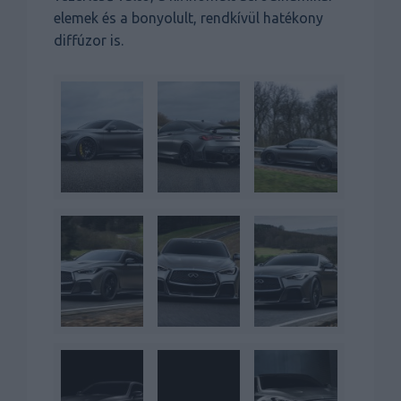
elemek és a bonyolult, rendkívül hatékony
diffúzor is.