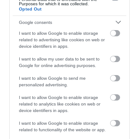
Purposes for which it was collected.
Opted Out
Google consents
I want to allow Google to enable storage
related to advertising like cookies on web or
device identifiers in apps.
58 éve az első amerikai autó Kubába
I want to allow my user data to be sent to
Google for online advertising purposes.
I want to allow Google to send me
personalized advertising.
I want to allow Google to enable storage
related to analytics like cookies on web or
device identifiers in apps.
Szabadidő-autót villant az Infiniti
I want to allow Google to enable storage
related to functionality of the website or app.