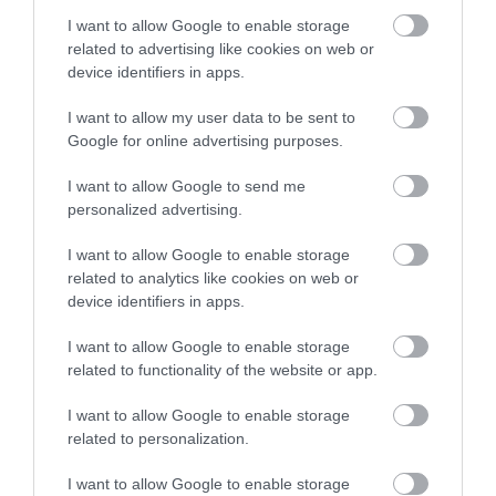
I want to allow Google to enable storage
related to advertising like cookies on web or
device identifiers in apps.
I want to allow my user data to be sent to
Google for online advertising purposes.
I want to allow Google to send me
personalized advertising.
Elkészült az 500 ezredik új generációs
Duster
I want to allow Google to enable storage
related to analytics like cookies on web or
device identifiers in apps.
I want to allow Google to enable storage
related to functionality of the website or app.
I want to allow Google to enable storage
related to personalization.
Európa legújabb kedvence nem más...
I want to allow Google to enable storage