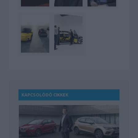
KAPCSOLÓDÓ CIKKEK