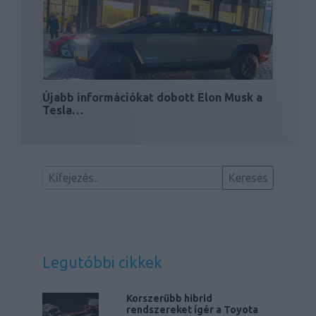
Újabb információkat dobott Elon Musk a
Tesla…
Legutóbbi cikkek
Korszerűbb hibrid
rendszereket ígér a Toyota