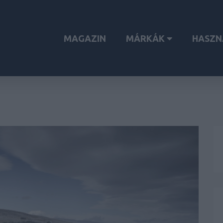
MAGAZIN
MÁRKÁK
HASZN