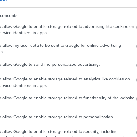
consents
o allow Google to enable storage related to advertising like cookies on
evice identifiers in apps.
o allow my user data to be sent to Google for online advertising
s.
to allow Google to send me personalized advertising.
o allow Google to enable storage related to analytics like cookies on
evice identifiers in apps.
o allow Google to enable storage related to functionality of the website
o allow Google to enable storage related to personalization.
o allow Google to enable storage related to security, including