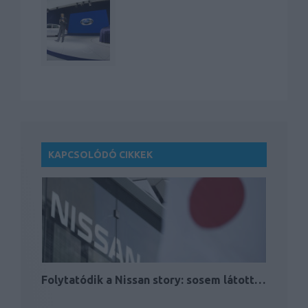
KAPCSOLÓDÓ CIKKEK
Folytatódik a Nissan story: sosem látott…