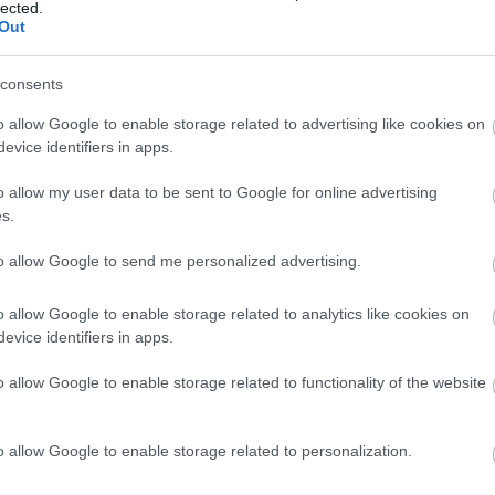
lected.
Out
consents
o allow Google to enable storage related to advertising like cookies on
evice identifiers in apps.
o allow my user data to be sent to Google for online advertising
s.
to allow Google to send me personalized advertising.
o allow Google to enable storage related to analytics like cookies on
evice identifiers in apps.
o allow Google to enable storage related to functionality of the website
o allow Google to enable storage related to personalization.