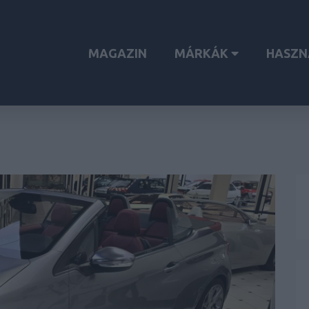
MAGAZIN
MÁRKÁK
HASZN