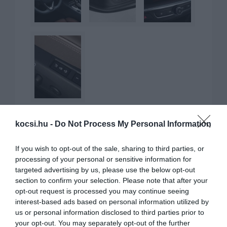
kocsi.hu -
Do Not Process My Personal Information
If you wish to opt-out of the sale, sharing to third parties, or
processing of your personal or sensitive information for
targeted advertising by us, please use the below opt-out
section to confirm your selection. Please note that after your
KAPCSOLÓDÓ CIKKEK
opt-out request is processed you may continue seeing
interest-based ads based on personal information utilized by
us or personal information disclosed to third parties prior to
your opt-out. You may separately opt-out of the further