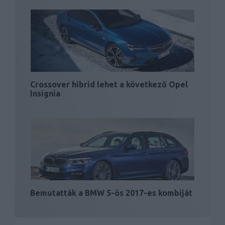
Crossover hibrid lehet a következő Opel
Insignia
Bemutatták a BMW 5-ös 2017-es kombiját