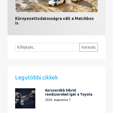
Környezettudatosságra vált a Matchbox
is
Legutóbbi cikkek
Korszerűbb hibrid
rendszereket ígér a Toyota
2026. augusztus 7.