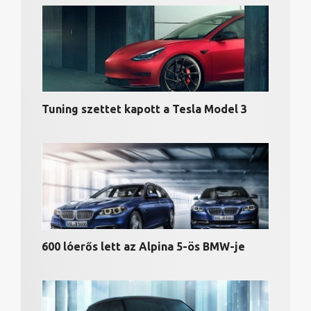
Tuning szettet kapott a Tesla Model 3
600 lóerős lett az Alpina 5-ös BMW-je