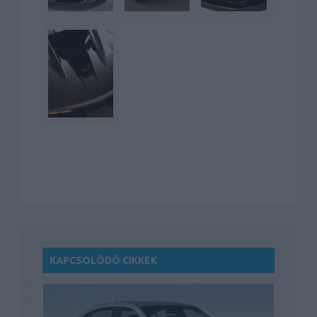
KAPCSOLÓDÓ CIKKEK