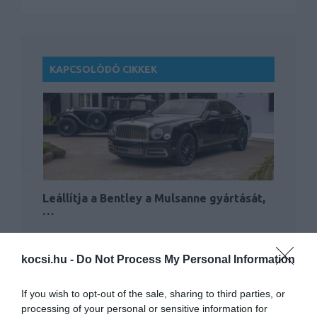
KAPCSOLÓDÓ CIKKEK
Leállítja a Bentley a Mulsanne gyártását,
…
kocsi.hu -
Do Not Process My Personal Information
If you wish to opt-out of the sale, sharing to third parties, or
processing of your personal or sensitive information for