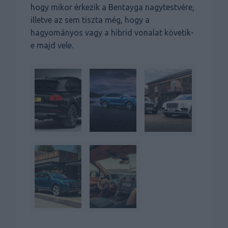
hogy mikor érkezik a Bentayga nagytestvére,
illetve az sem tiszta még, hogy a
hagyományos vagy a hibrid vonalat követik-
e majd vele.