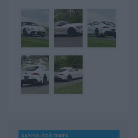
KAPCSOLÓDÓ CIKKEK