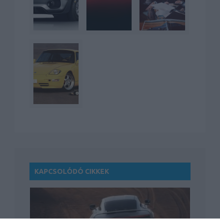
KAPCSOLÓDÓ CIKKEK