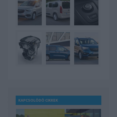
KAPCSOLÓDÓ CIKKEK