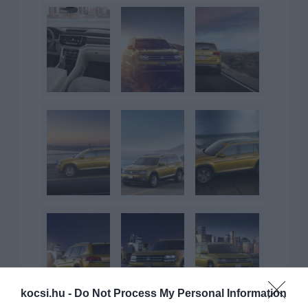
kocsi.hu -
Do Not Process My Personal Information