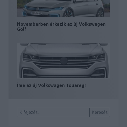
Novemberben érkezik az új Volkswagen
Golf
Íme az új Volkswagen Touareg!