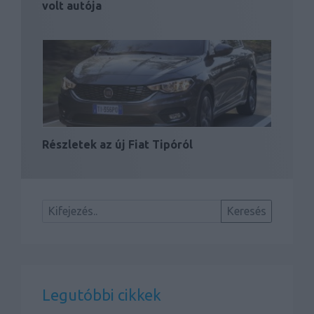
volt autója
Részletek az új Fiat Tipóról
Legutóbbi cikkek