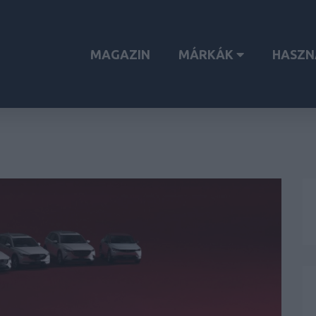
MAGAZIN
MÁRKÁK
HASZN