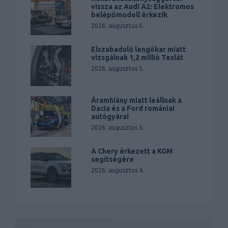
vissza az Audi A2: Elektromos
belépőmodell érkezik
2026. augusztus 6.
Elszabaduló lengőkar miatt
vizsgálnak 1,2 millió Teslát
2026. augusztus 5.
Áramhiány miatt leállnak a
Dacia és a Ford romániai
autógyárai
2026. augusztus 5.
A Chery érkezett a KGM
segítségére
2026. augusztus 4.