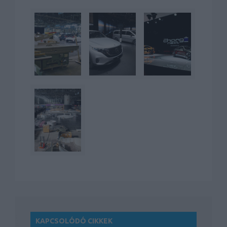
KAPCSOLÓDÓ CIKKEK