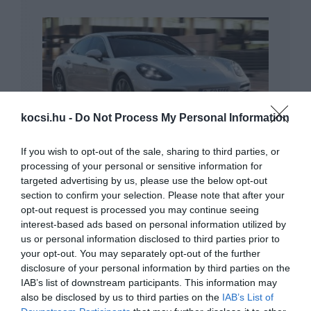
kocsi.hu -
Do Not Process My Personal Information
Itt a legerősebb Panamera változat!
If you wish to opt-out of the sale, sharing to third parties, or
processing of your personal or sensitive information for
targeted advertising by us, please use the below opt-out
section to confirm your selection. Please note that after your
opt-out request is processed you may continue seeing
interest-based ads based on personal information utilized by
us or personal information disclosed to third parties prior to
your opt-out. You may separately opt-out of the further
Jövőre is elmaradhat a Genfi Autószalon
disclosure of your personal information by third parties on the
IAB’s list of downstream participants. This information may
also be disclosed by us to third parties on the
IAB’s List of