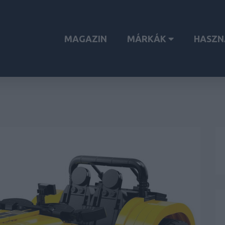
MAGAZIN
MÁRKÁK
HASZN