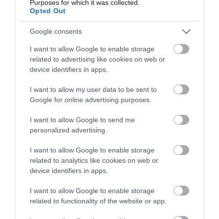
Purposes for which it was collected.
Opted Out
Google consents
Saját tuningcége lett a Volvónak
I want to allow Google to enable storage
related to advertising like cookies on web or
device identifiers in apps.
I want to allow my user data to be sent to
Google for online advertising purposes.
I want to allow Google to send me
personalized advertising.
Volvo S90: lesz belőle kombi is
I want to allow Google to enable storage
related to analytics like cookies on web or
device identifiers in apps.
I want to allow Google to enable storage
related to functionality of the website or app.