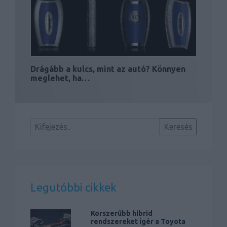
Drágább a kulcs, mint az autó? Könnyen
meglehet, ha…
Legutóbbi cikkek
Korszerűbb hibrid
rendszereket ígér a Toyota