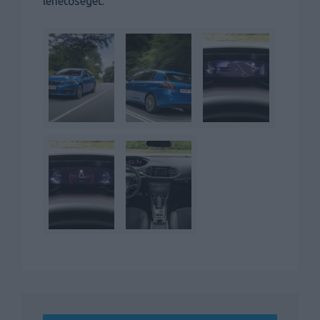
lehetőségét.