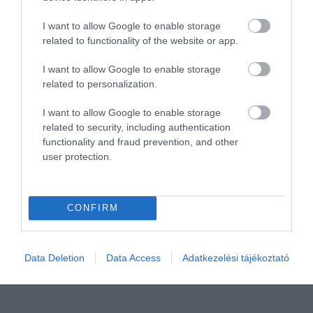
I want to allow Google to enable storage
related to functionality of the website or app.
Ha jó élményre utazol
I want to allow Google to enable storage
related to personalization.
I want to allow Google to enable storage
related to security, including authentication
functionality and fraud prevention, and other
user protection.
CONFIRM
Data Deletion
Data Access
Adatkezelési tájékoztató