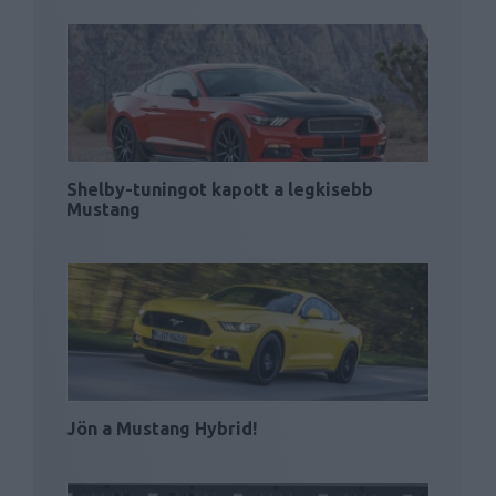
Shelby-tuningot kapott a legkisebb
Mustang
Jön a Mustang Hybrid!