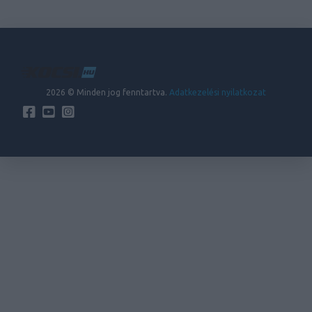
2026 © Minden jog fenntartva.
Adatkezelési nyilatkozat