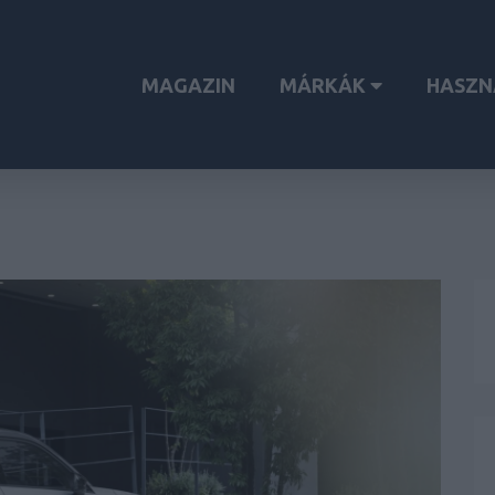
MAGAZIN
MÁRKÁK
HASZN