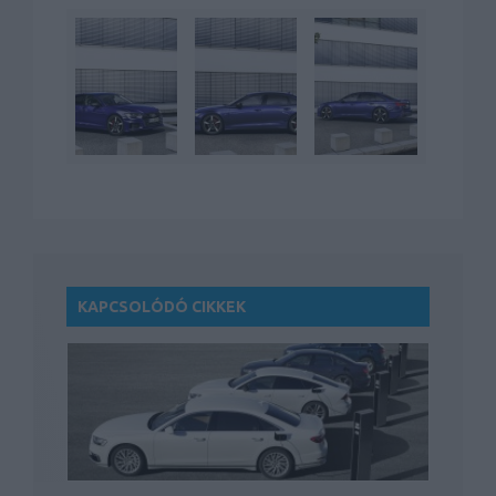
KAPCSOLÓDÓ CIKKEK