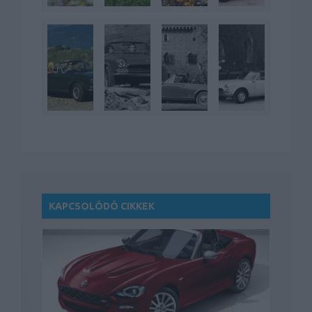
KAPCSOLÓDÓ CIKKEK