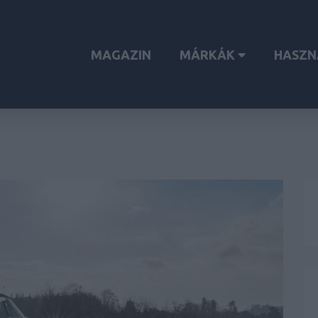
MAGAZIN
MÁRKÁK
HASZN