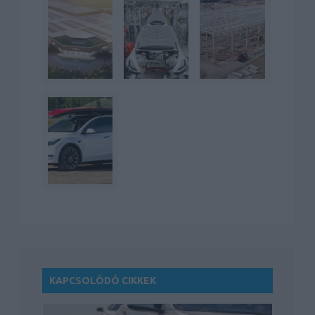
KAPCSOLÓDÓ CIKKEK