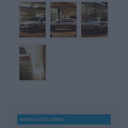
KAPCSOLÓDÓ CIKKEK