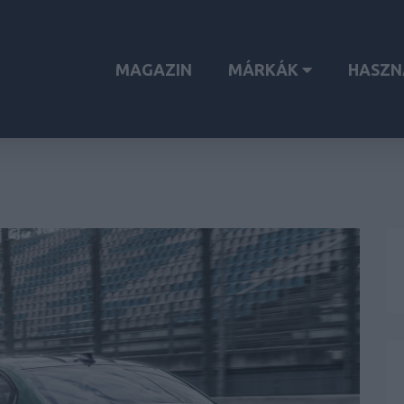
MAGAZIN
MÁRKÁK
HASZN