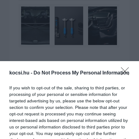
kocsi.hu -
Do Not Process My Personal Information
KAPCSOLÓDÓ CIKKEK
If you wish to opt-out of the sale, sharing to third parties, or
processing of your personal or sensitive information for
targeted advertising by us, please use the below opt-out
section to confirm your selection. Please note that after your
opt-out request is processed you may continue seeing
interest-based ads based on personal information utilized by
us or personal information disclosed to third parties prior to
your opt-out. You may separately opt-out of the further