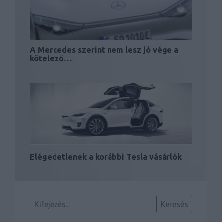
A Mercedes szerint nem lesz jó vége a
kötelező…
Elégedetlenek a korábbi Tesla vásárlók