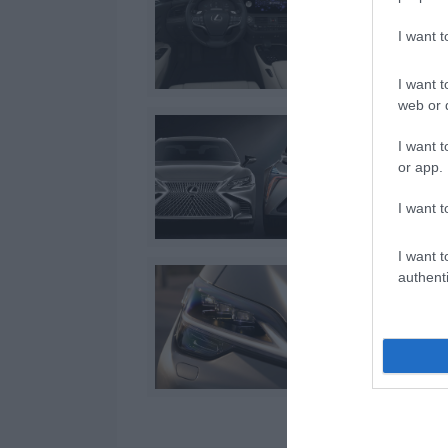
I want 
I want t
web or d
I want t
or app.
I want t
I want t
authenti