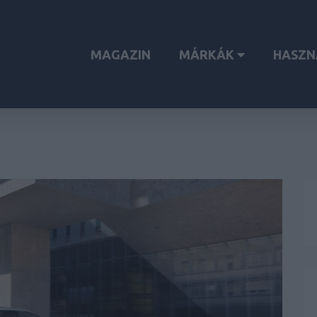
MAGAZIN
MÁRKÁK
HASZN